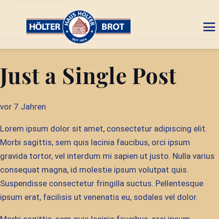
Just a Single Post
vor 7 Jahren
Lorem ipsum dolor sit amet, consectetur adipiscing elit.
Morbi sagittis, sem quis lacinia faucibus, orci ipsum
gravida tortor, vel interdum mi sapien ut justo. Nulla varius
consequat magna, id molestie ipsum volutpat quis.
Suspendisse consectetur fringilla suctus. Pellentesque
ipsum erat, facilisis ut venenatis eu, sodales vel dolor.