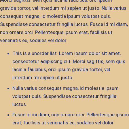
Morbi sagittis, sem quis lacinia faucibus, orci ipsum
gravida tortor, vel interdum mi sapien ut justo. Nulla varius
consequat magna, id molestie ipsum volutpat quis.
Suspendisse consectetur fringilla luctus. Fusce id mi diam,
non ornare orci. Pellentesque ipsum erat, facilisis ut
venenatis eu, sodales vel dolor.
This is a unorder list. Lorem ipsum dolor sit amet,
consectetur adipiscing elit. Morbi sagittis, sem quis
lacinia faucibus, orci ipsum gravida tortor, vel
interdum mi sapien ut justo.
Nulla varius consequat magna, id molestie ipsum
volutpat quis. Suspendisse consectetur fringilla
luctus.
Fusce id mi diam, non ornare orci. Pellentesque ipsum
erat, facilisis ut venenatis eu, sodales vel dolor.