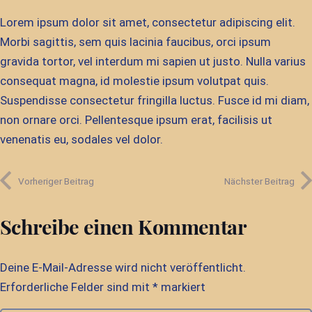
Lorem ipsum dolor sit amet, consectetur adipiscing elit.
Morbi sagittis, sem quis lacinia faucibus, orci ipsum
gravida tortor, vel interdum mi sapien ut justo. Nulla varius
consequat magna, id molestie ipsum volutpat quis.
Suspendisse consectetur fringilla luctus. Fusce id mi diam,
non ornare orci. Pellentesque ipsum erat, facilisis ut
venenatis eu, sodales vel dolor.
Vorheriger Beitrag
Nächster Beitrag
Schreibe einen Kommentar
Deine E-Mail-Adresse wird nicht veröffentlicht.
Erforderliche Felder sind mit
*
markiert