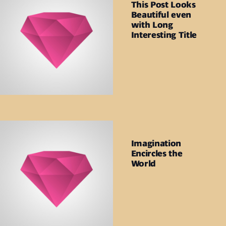
This Post Looks
Beautiful even
with Long
Interesting Title
Imagination
Encircles the
World