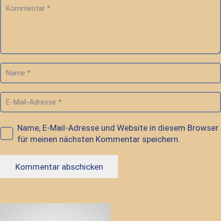
Name, E-Mail-Adresse und Website in diesem Browser
für meinen nächsten Kommentar speichern.
Kommentar abschicken