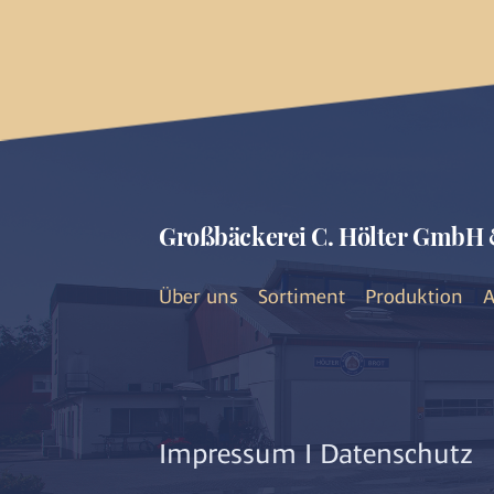
Großbäckerei C. Hölter GmbH 
Über uns
Sortiment
Produktion
A
Impressum
I
Datenschutz