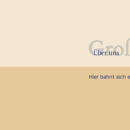
Groß
Über uns
Hier bahnt sich 