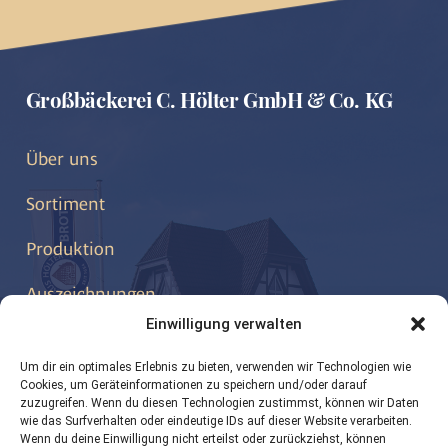
Großbäckerei C. Hölter GmbH & Co. KG
Über uns
Sortiment
Produktion
Auszeichnungen
Einwilligung verwalten
Kontakt
Um dir ein optimales Erlebnis zu bieten, verwenden wir Technologien wie
Cookies, um Geräteinformationen zu speichern und/oder darauf
zuzugreifen. Wenn du diesen Technologien zustimmst, können wir Daten
wie das Surfverhalten oder eindeutige IDs auf dieser Website verarbeiten.
info@hoelter-brot.de
Wenn du deine Einwilligung nicht erteilst oder zurückziehst, können