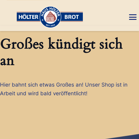
Großes kündigt sich
an
Hier bahnt sich etwas Großes an! Unser Shop ist in
Arbeit und wird bald veröffentlicht!