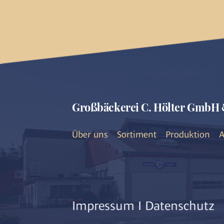
Großbäckerei C. Hölter GmbH 
Über uns
Sortiment
Produktion
A
Impressum
I
Datenschutz