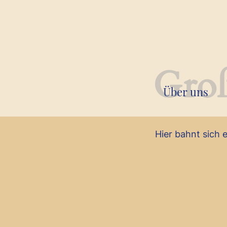
Groß
Über uns
Hier bahnt sich 