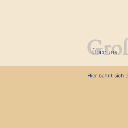
Groß
Über uns
Hier bahnt sich 