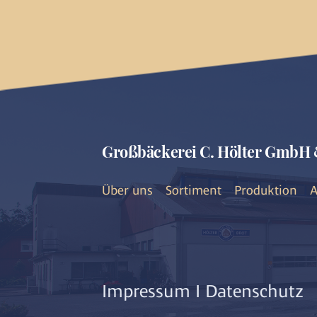
Großbäckerei C. Hölter GmbH 
Über uns
Sortiment
Produktion
A
Impressum
I
Datenschutz