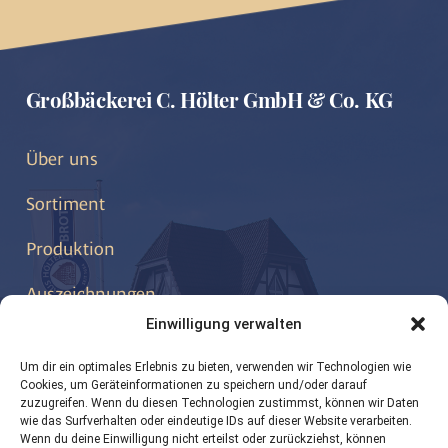
Großbäckerei C. Hölter GmbH & Co. KG
Über uns
Sortiment
Produktion
Auszeichnungen
Einwilligung verwalten
Kontakt
Um dir ein optimales Erlebnis zu bieten, verwenden wir Technologien wie
Cookies, um Geräteinformationen zu speichern und/oder darauf
zuzugreifen. Wenn du diesen Technologien zustimmst, können wir Daten
wie das Surfverhalten oder eindeutige IDs auf dieser Website verarbeiten.
info@hoelter-brot.de
Wenn du deine Einwilligung nicht erteilst oder zurückziehst, können