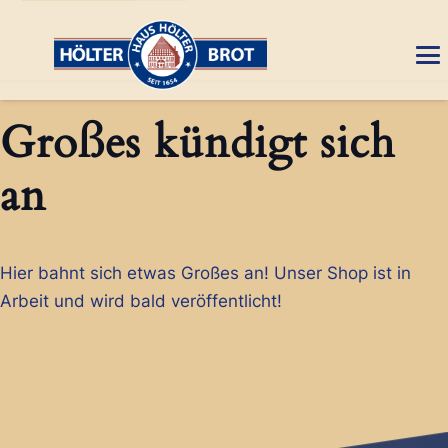
Großes kündigt sich
an
Hier bahnt sich etwas Großes an! Unser Shop ist in
Arbeit und wird bald veröffentlicht!