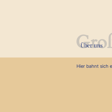
Groß
Über uns
Hier bahnt sich 