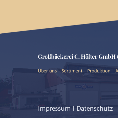
Großbäckerei C. Hölter GmbH 
Über uns
Sortiment
Produktion
A
Impressum
I
Datenschutz